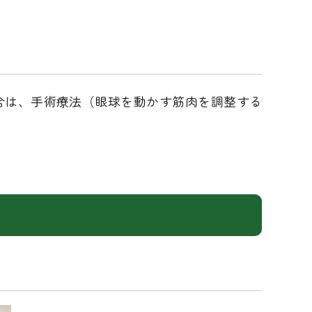
合は、手術療法（眼球を動かす筋肉を調整する