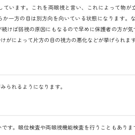
しています。これを両眼視と言い、これによって物が
らか一方の目は別方向を向いている状態になります。な
が続けば弱視の原因にもなるので早めに保護者の方が気
やけがによって片方の目の視力の悪化などが挙げられま
がみられるようになります。
いです。眼位検査や両眼視機能検査を行うこともありま