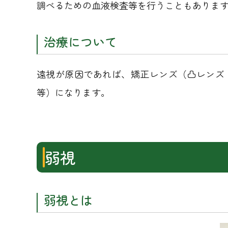
調べるための血液検査等を行うこともありま
治療について
遠視が原因であれば、矯正レンズ（凸レンズ
等）になります。
弱視
弱視とは