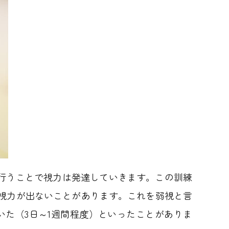
行うことで視力は発達していきます。この訓練
も視力が出ないことがあります。これを弱視と言
た（3日～1週間程度）といったことがありま