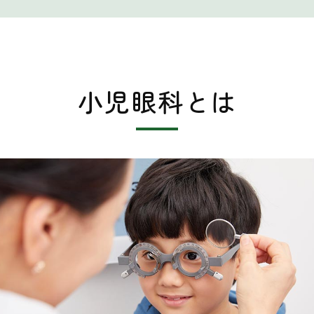
小児眼科とは