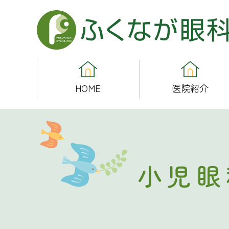
ふくなが眼科
HOME
医院紹介
小児眼