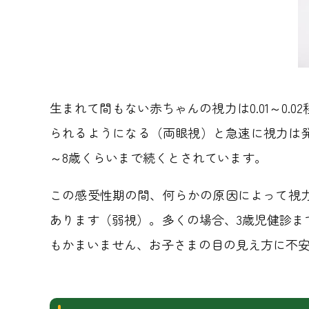
生まれて間もない赤ちゃんの視力は0.01～0
られるようになる（両眼視）と急速に視力は
～8歳くらいまで続くとされています。
この感受性期の間、何らかの原因によって視
あります（弱視）。多くの場合、3歳児健診
もかまいません、お子さまの目の見え方に不