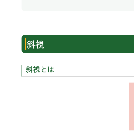
斜視
斜視とは