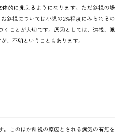
立体的に見えるようになります。ただ斜視の場
お斜視については小児の2%程度にみられるの
づくことが大切です。原因としては、遠視、眼
すが、不明ということもあります。
す。このほか斜視の原因とされる病気の有無を