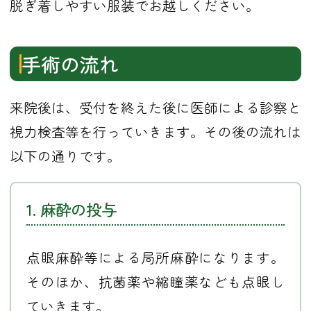
脱ぎ着しやすい服装でお越しください。
手術の流れ
来院後は、受付を終えた後に医師による診察と
視力検査等を行っていきます。その後の流れは
以下の通りです。
1. 麻酔の投与
点眼麻酔等による局所麻酔になります。
そのほか、抗菌薬や縮瞳薬なども点眼し
ていきます。