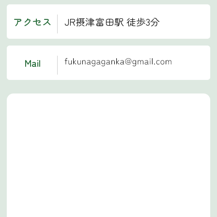
アクセス
JR摂津富田駅 徒歩3分
Mail