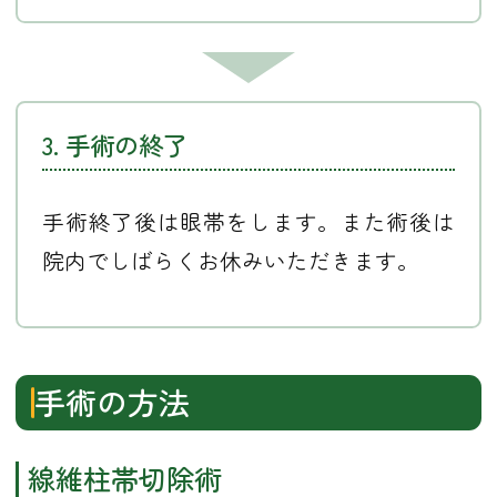
3. 手術の終了
手術終了後は眼帯をします。また術後は
院内でしばらくお休みいただきます。
手術の方法
線維柱帯切除術