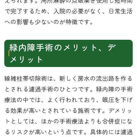
えられます。局所麻酔の点眼薬を使用し短時間
で完了するため、入院の必要がなく、日常生活
への影響も少ないのが特徴です。
緑内障手術のメリット、デ
メリット
線維柱帯切除術は、新しく房水の流出路を作る
とされる濾過手術のひとつです。緑内障の手術
療法の中では、よく行われており、眼圧を下げ
る効果が高いとされている施術です。デメリッ
トとしては、ほかの手術療法よりも合併症にな
るリスクが高いという点です。具体的には濾過