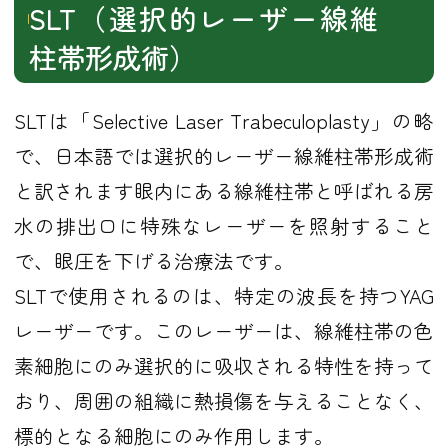
SLT（選択的レーザー線維
柱帯形成術）
SLTは「Selective Laser Trabeculoplasty」の略
で、日本語では選択的レーザー線維柱帯形成術
と訳されます眼内にある線維柱帯と呼ばれる房
水の排出口に特殊なレーザーを照射すること
で、眼圧を下げる治療法です。
SLTで使用されるのは、特定の波長を持つYAG
レーザーです。このレーザーは、線維柱帯の色
素細胞にのみ選択的に吸収される特性を持って
おり、周囲の組織に熱損傷を与えることなく、
標的となる細胞にのみ作用します。