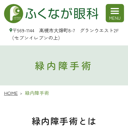
ふくなが眼科
〒569-1144 高槻市大畑町8-7 グランウエスト2F
（セブンイレブンの上）
緑内障手術
HOME
緑内障手術
緑内障手術とは