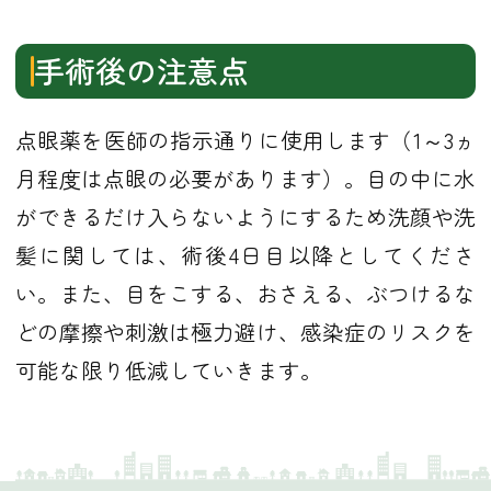
手術後の注意点
点眼薬を医師の指示通りに使用します（1～3ヵ
月程度は点眼の必要があります）。目の中に水
ができるだけ入らないようにするため洗顔や洗
髪に関しては、術後4日目以降としてくださ
い。また、目をこする、おさえる、ぶつけるな
どの摩擦や刺激は極力避け、感染症のリスクを
可能な限り低減していきます。