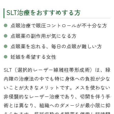
SLT治療をおすすめする方
点眼治療で眼圧コントロールが不十分な方
点眼薬の副作用が気になる方
点眼薬を忘れる、毎日の点眼が難しい方
妊娠を希望する女性
SLT（選択的レーザー線維柱帯形成術）は、緑
内障の治療法の中でも特に身体への負担が少な
いことが大きなメリットです。メスを使わない
非侵襲的なレーザー治療であり、切開を伴う手
術とは異なり、組織へのダメージが最小限に抑