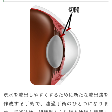
房水を流出しやすくするために新たな流出路を
作成する手術で、濾過手術のひとつになりま