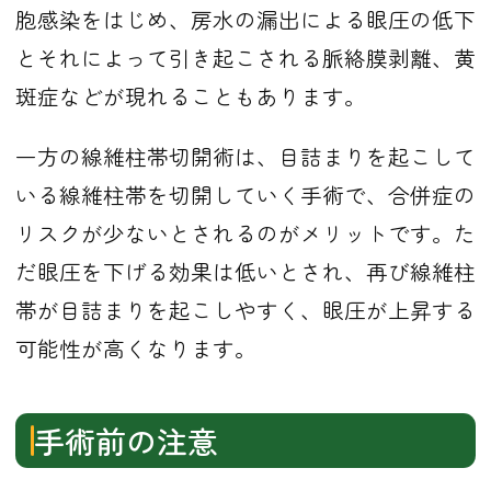
胞感染をはじめ、房水の漏出による眼圧の低下
とそれによって引き起こされる脈絡膜剥離、黄
斑症などが現れることもあります。
一方の線維柱帯切開術は、目詰まりを起こして
いる線維柱帯を切開していく手術で、合併症の
リスクが少ないとされるのがメリットです。た
だ眼圧を下げる効果は低いとされ、再び線維柱
帯が目詰まりを起こしやすく、眼圧が上昇する
可能性が高くなります。
手術前の注意