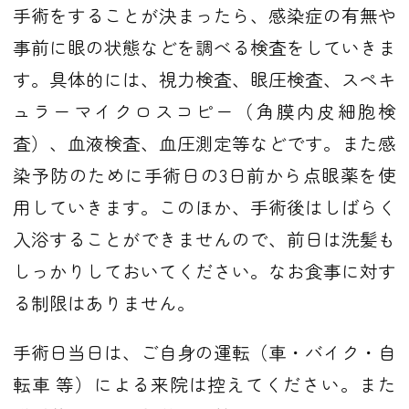
手術をすることが決まったら、感染症の有無や
事前に眼の状態などを調べる検査をしていきま
す。具体的には、視力検査、眼圧検査、スペキ
ュラーマイクロスコピー（角膜内皮細胞検
査）、血液検査、血圧測定等などです。また感
染予防のために手術日の3日前から点眼薬を使
用していきます。このほか、手術後はしばらく
入浴することができませんので、前日は洗髪も
しっかりしておいてください。なお食事に対す
る制限はありません。
手術日当日は、ご自身の運転（車・バイク・自
転車 等）による来院は控えてください。また