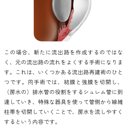
この場合、新たに流出路を作成するのではな
く、元の流出路の流れをよくする手術になりま
す。これは、いくつかある流出路再建術のひと
つです。同手術では、結膜と強膜を切開し、
（房水の）排水管の役割をするシュレム管に到
達していき、特殊な器具を使って管側から線維
柱帯を切開していくことで、房水を流しやすく
するという内容です。