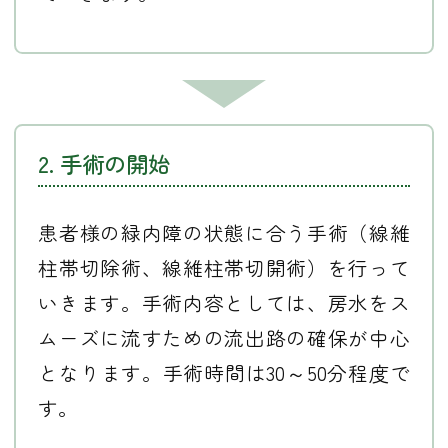
2. 手術の開始
患者様の緑内障の状態に合う手術（線維
柱帯切除術、線維柱帯切開術）を行って
いきます。手術内容としては、房水をス
ムーズに流すための流出路の確保が中心
となります。手術時間は30～50分程度で
す。