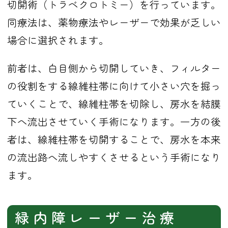
切開術（トラベクロトミー）を行っています。
同療法は、薬物療法やレーザーで効果が乏しい
場合に選択されます。
前者は、白目側から切開していき、フィルター
の役割をする線維柱帯に向けて小さい穴を掘っ
ていくことで、線維柱帯を切除し、房水を結膜
下へ流出させていく手術になります。一方の後
者は、線維柱帯を切開することで、房水を本来
の流出路へ流しやすくさせるという手術になり
ます。
緑内障レーザー治療